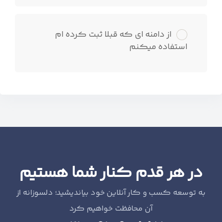
از دامنه ای که قبلا ثبت کرده ام
استفاده میکنم
در هر قدم کنار شما هستیم
به توسعه کسب و کار آنلاین خود بیاندیشید؛ دلسوزانه از
آن محافظت خواهیم کرد