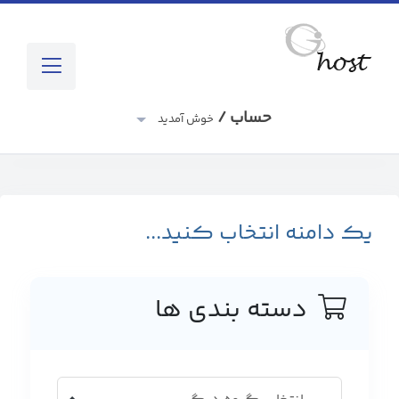
حساب /
خوش آمدید
یک دامنه انتخاب کنید...
دسته بندی ها