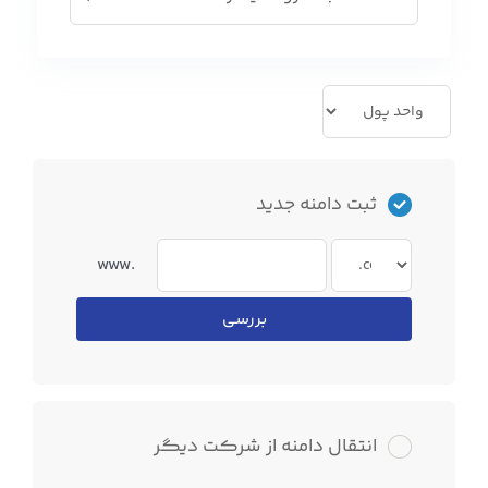
ثبت دامنه جدید
www.
بررسی
انتقال دامنه از شرکت دیگر